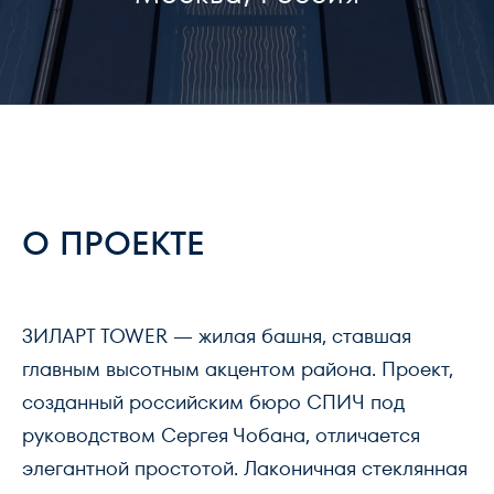
О ПРОЕКТЕ
ЗИЛАРТ TOWER — жилая башня, ставшая
главным высотным акцентом района. Проект,
созданный российским бюро СПИЧ под
руководством Сергея Чобана, отличается
элегантной простотой. Лаконичная стеклянная