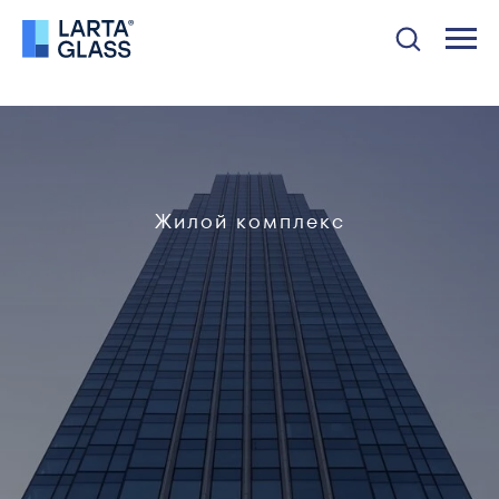
Жилой комплекс