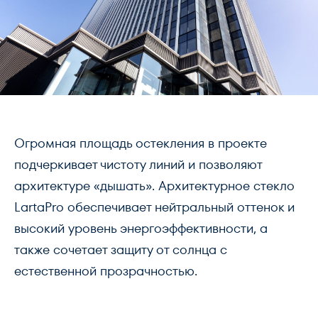
Огромная площадь остекления в проекте
подчеркивает чистоту линий и позволяют
архитектуре «дышать». Архитектурное стекло
LartaPro обеспечивает нейтральный оттенок и
высокий уровень энергоэффективности, а
также сочетает защиту от солнца с
естественной прозрачностью.