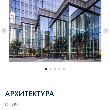
АРХИТЕКТУРА
СПИЧ