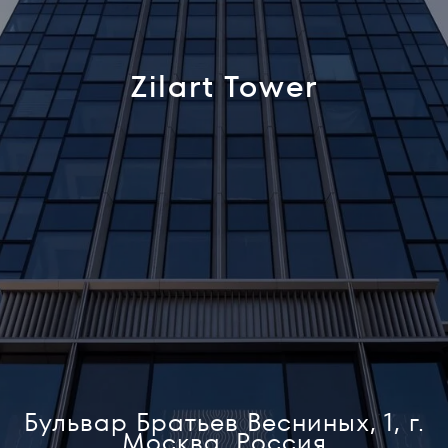
Zilart Tower
Бульвар Братьев Весниных, 1, г.
Москва, Россия