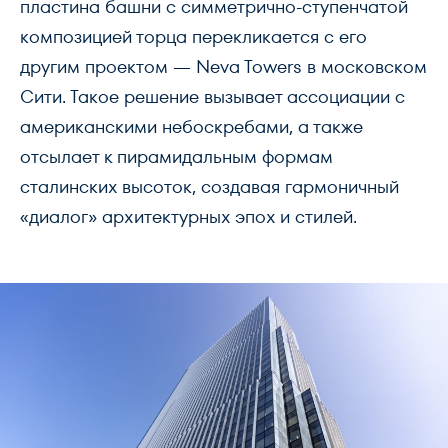
пластина башни с симметрично-ступенчатой
композицией торца перекликается с его
другим проектом — Neva Towers в московском
Сити. Такое решение вызывает ассоциации с
американскими небоскребами, а также
отсылает к пирамидальным формам
сталинских высоток, создавая гармоничный
«диалог» архитектурных эпох и стилей.