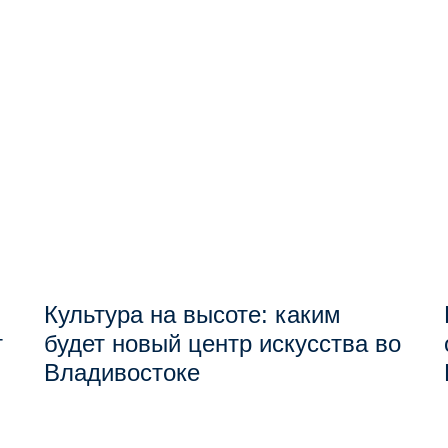
Культура на высоте: каким
т
будет новый центр искусства во
Владивостоке