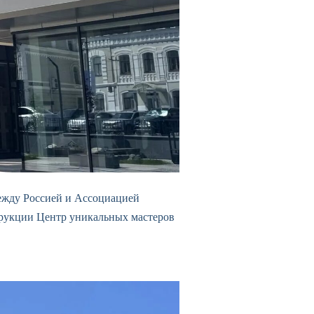
ежду Россией и Ассоциацией
трукции Центр уникальных мастеров