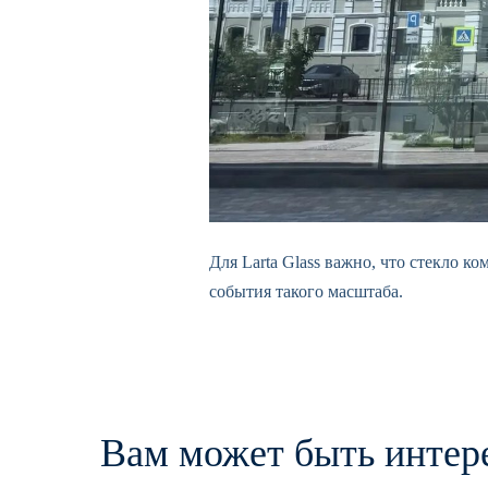
Для Larta Glass важно, что стекло 
события такого масштаба.
Вам может быть интер