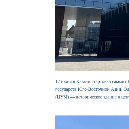
17 июня в Казани стартовал самми
государств Юго-Восточной Азии. Од
(ЦУМ) — историческое здание в цен