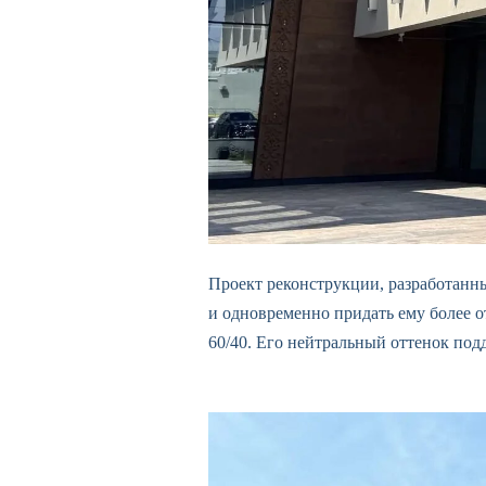
Проект реконструкции, разработанн
и одновременно придать ему более о
60/40. Его нейтральный оттенок под