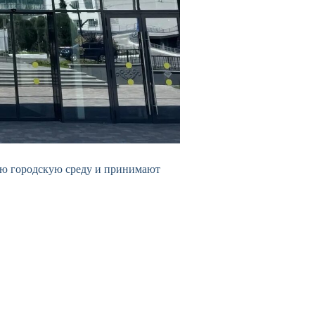
ную городскую среду и принимают