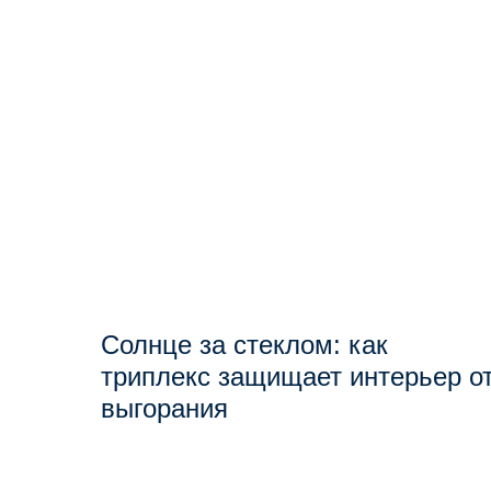
Солнце за стеклом: как
триплекс защищает интерьер о
выгорания