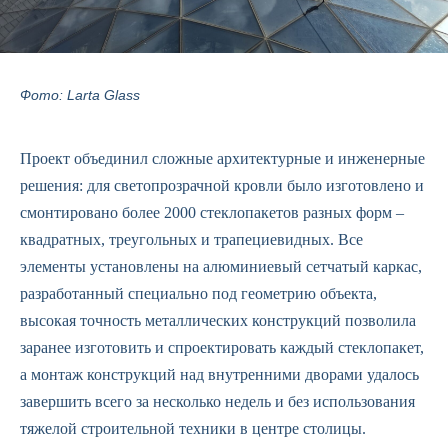
Фото: Larta Glass
Проект объединил сложные архитектурные и инженерные
решения: для светопрозрачной кровли было изготовлено и
смонтировано более 2000 стеклопакетов разных форм –
квадратных, треугольных и трапециевидных. Все
элементы установлены на алюминиевый сетчатый каркас,
разработанный специально под геометрию объекта,
высокая точность металлических конструкций позволила
заранее изготовить и спроектировать каждый стеклопакет,
а монтаж конструкций над внутренними дворами удалось
завершить всего за несколько недель и без использования
тяжелой строительной техники в центре столицы.