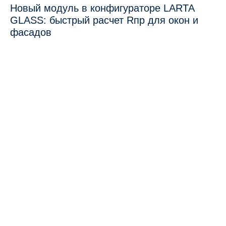
Новый модуль в конфигураторе LARTA
GLASS: быстрый расчет Rпр для окон и
фасадов