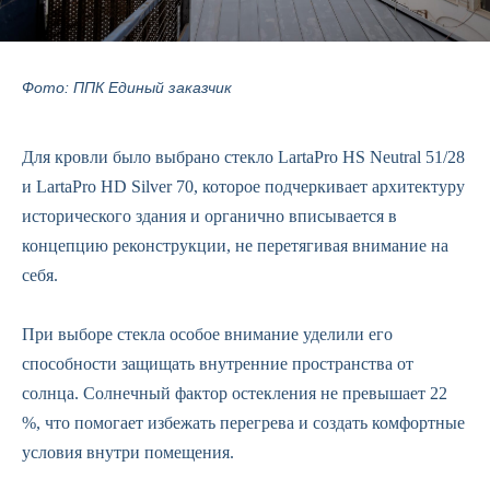
Фото: ППК Единый заказчик
Для кровли было выбрано стекло LartaPro HS Neutral 51/28
и LartaPro HD Silver 70, которое подчеркивает архитектуру
исторического здания и органично вписывается в
концепцию реконструкции, не перетягивая внимание на
себя.
При выборе стекла особое внимание уделили его
способности защищать внутренние пространства от
солнца. Солнечный фактор остекления не превышает 22
%, что помогает избежать перегрева и создать комфортные
условия внутри помещения.