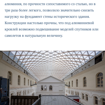
алюминия, по прочности сопоставимого со сталью, но в
три раза более легкого, позволило значительно снизить
нагрузку на фундамент стены исторического здания.
Конструкции настолько прочны, что под алюминиевой
кровлей возможно подвешивание моделей спутников или
самолетов в натуральную величину.