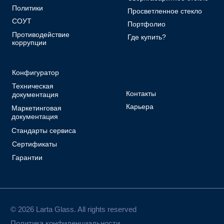
документация
Карьера
Маркетинговая
документация
Стандарты сервиса
Сертификаты
Гарантии
© 2026 Larta Glass. All rights reserved
Политика конфиденциальности