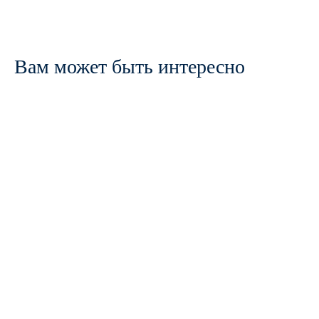
Вам может быть интересно