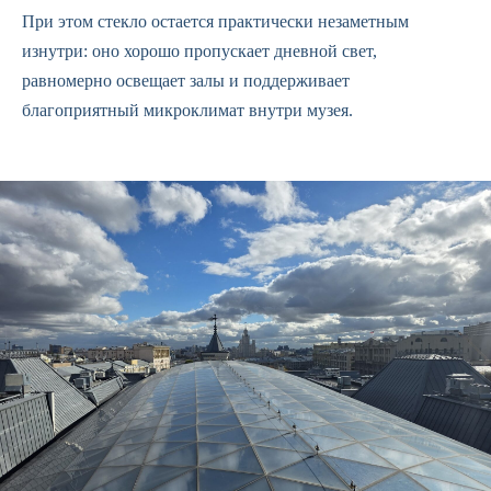
При этом стекло остается практически незаметным
изнутри: оно хорошо пропускает дневной свет,
равномерно освещает залы и поддерживает
благоприятный микроклимат внутри музея.