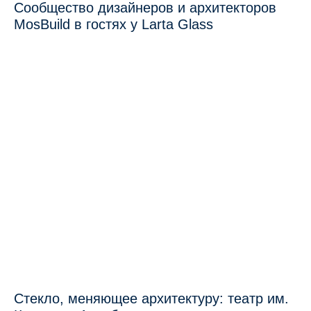
Сообщество дизайнеров и архитекторов
MosBuild в гостях у Larta Glass
Стекло, меняющее архитектуру: театр им.