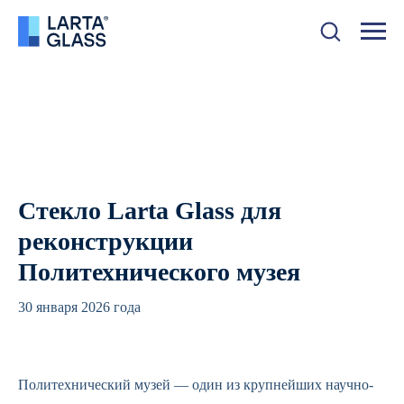
Стекло Larta Glass для
реконструкции
Политехнического музея
30 января 2026 года
Политехнический музей — один из крупнейших научно-