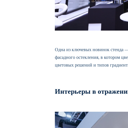
Одна из ключевых новинок стенда —
фасадного остекления, в котором цве
цветовых решений и типов градиент
Интерьеры в отражени