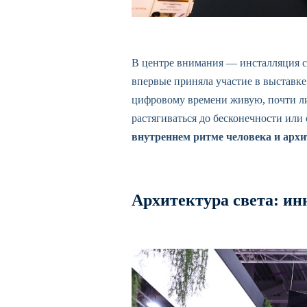
В центре внимания — инсталляция с
впервые приняла участие в выставк
цифровому времени живую, почти ли
растягиваться до бесконечности или 
внутреннем ритме человека и архи
Архитектура света: ин