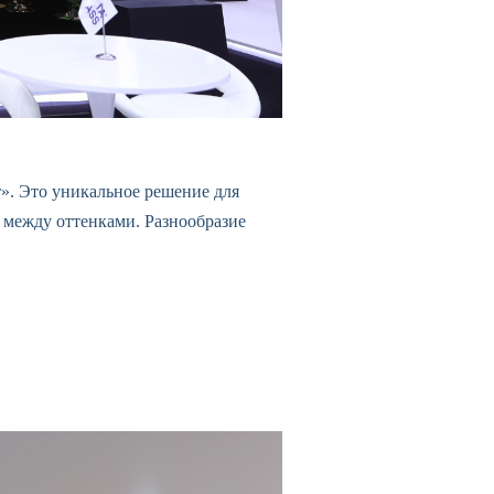
». Это уникальное решение для
а между оттенками. Разнообразие