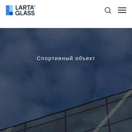
Спортивный объект