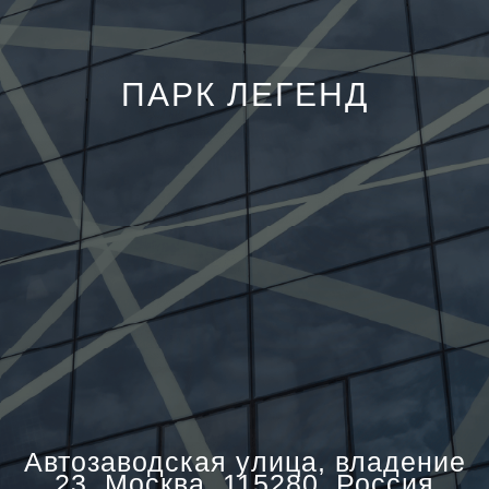
ПАРК ЛЕГЕНД
Автозаводская yлица, владение
23, Москва, 115280, Россия