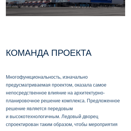
КОМАНДА ПРОЕКТА
Многофункциональность, изначально
предусматриваемая проектом, оказала самое
непосредственное влияние на архитектурно-
планировочное решение комплекса. Предложенное
решение является передовым
и высокотехнологичным. Ледовый дворец
спроектирован таким образом, чтобы мероприятия