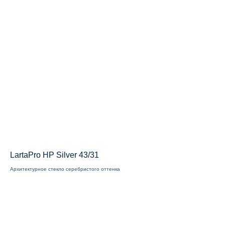
LartaPro HP Silver 43/31
Архитектурное стекло серебристого оттенка