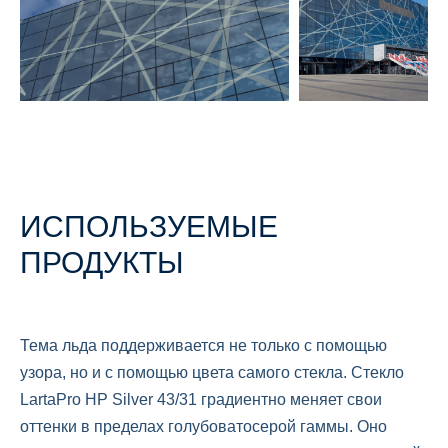
ИСПОЛЬЗУЕМЫЕ
ПРОДУКТЫ
Тема льда поддерживается не только с помощью
узора, но и с помощью цвета самого стекла. Стекло
LartaPro HP Silver 43/31
градиентно меняет свои
оттенки в пределах голубоватосерой гаммы. Оно