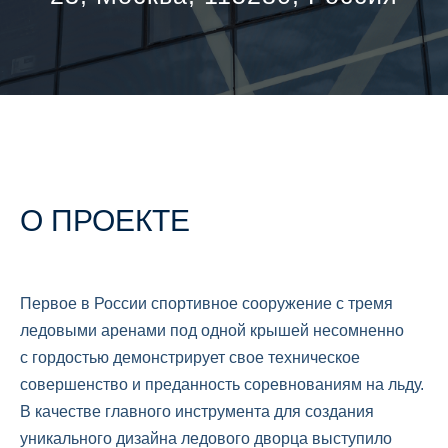
О ПРОЕКТЕ
Первое в России спортивное сооружение с тремя
ледовыми аренами под одной крышей несомненно
с гордостью демонстрирует свое техническое
совершенство и преданность соревнованиям на льду.
В качестве главного инструмента для создания
уникального дизайна ледового дворца выступило