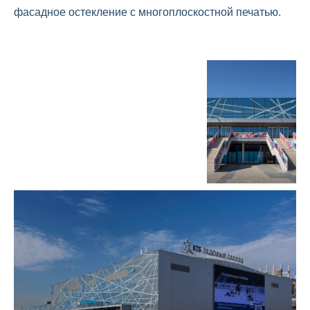
фасадное остекление с многоплоскостной печатью.