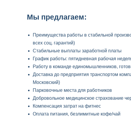
Мы предлагаем:
Преимущества работы в стабильной произво
всех соц. гарантий)
Стабильные выплаты заработной платы
График работы: пятидневная рабочая неделя 
Работу в команде единомышленников, готов
Доставка до предприятия транспортом компа
Московский)
Парковочные места для работников
Добровольное медицинское страхование чер
Компенсация затрат на фитнес
Оплата питания, безлимитные кофе/чай