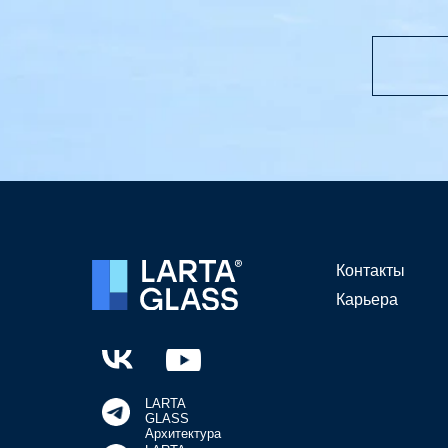
Контакты
Карьера
LARTA
GLASS
Архитектура