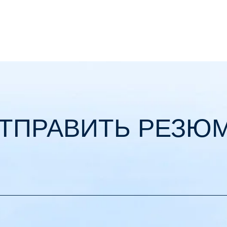
ТПРАВИТЬ РЕЗЮ