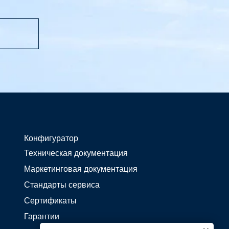
Конфигуратор
Техническая документация
Маркетинговая документация
Стандарты сервиса
Сертификаты
Гарантии