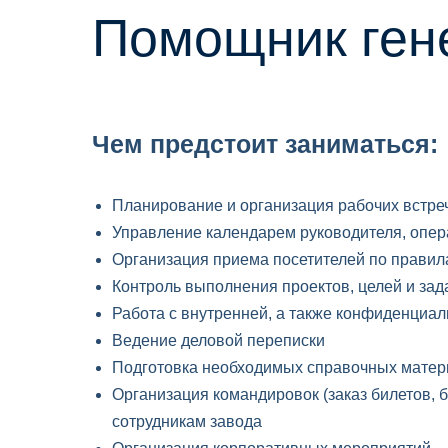
Помощник ген
Чем предстоит заниматься:
Планирование и организация рабочих встре
Управление календарем руководителя, опер
Организация приема посетителей по правил
Контроль выполнения проектов, целей и зада
Работа с внутренней, а также конфиденциа
Ведение деловой переписки
Подготовка необходимых справочных матер
Организация командировок (заказ билетов, 
сотрудникам завода