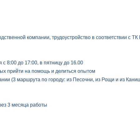
дственной компании, трудоустройство в соответствии с ТК
с 8:00 до 17:00, в пятницу до 16.00
ых прийти на помощь и делиться опытом
нии (3 маршрута по городу: из Песочни, из Рощи и из Кани
ез 3 месяца работы