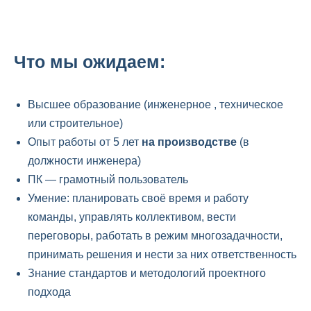
Что мы ожидаем:
Высшее образование (инженерное , техническое
или строительное)
Опыт работы от 5 лет
на производстве
(в
должности инженера)
ПК — грамотный пользователь
Умение: планировать своё время и работу
команды, управлять коллективом, вести
переговоры, работать в режим многозадачности,
принимать решения и нести за них ответственность
Знание стандартов и методологий проектного
подхода