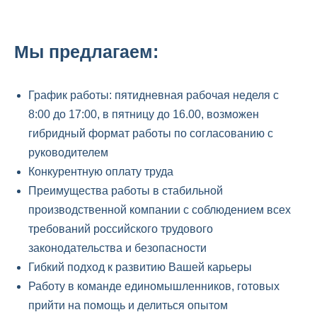
Мы предлагаем:
График работы: пятидневная рабочая неделя с
8:00 до 17:00, в пятницу до 16.00, возможен
гибридный формат работы по согласованию с
руководителем
Конкурентную оплату труда
Преимущества работы в стабильной
производственной компании с соблюдением всех
требований российского трудового
законодательства и безопасности
Гибкий подход к развитию Вашей карьеры
Работу в команде единомышленников, готовых
прийти на помощь и делиться опытом