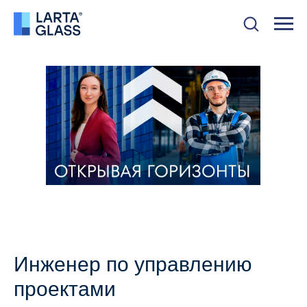
Инженер по управлению
проектами