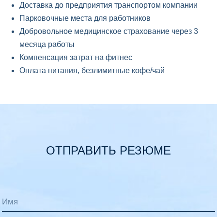
Доставка до предприятия транспортом компании
Парковочные места для работников
Добровольное медицинское страхование через 3
месяца работы
Компенсация затрат на фитнес
Оплата питания, безлимитные кофе/чай
ОТПРАВИТЬ РЕЗЮМЕ