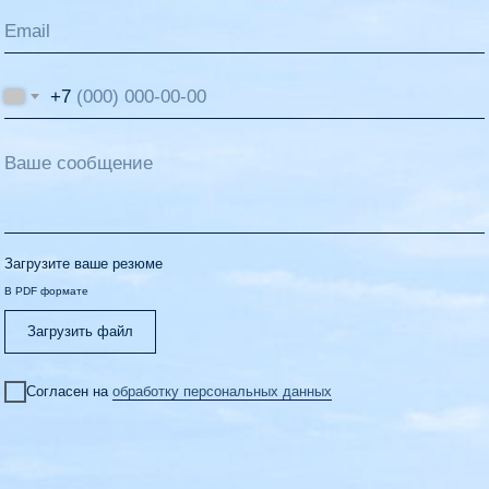
+7
Загрузите ваше резюме
В PDF формате
Загрузить файл
Согласен на
обработку персональных данных