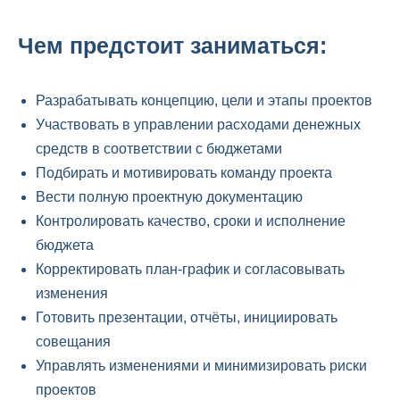
Чем предстоит заниматься:
Разрабатывать концепцию, цели и этапы проектов
Участвовать в управлении расходами денежных
средств в соответствии с бюджетами
Подбирать и мотивировать команду проекта
Вести полную проектную документацию
Контролировать качество, сроки и исполнение
бюджета
Корректировать план-график и согласовывать
изменения
Готовить презентации, отчёты, инициировать
совещания
Управлять изменениями и минимизировать риски
проектов