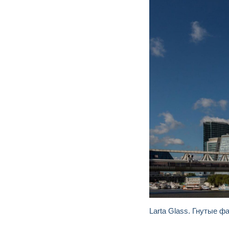
Larta Glass. Гнутые 