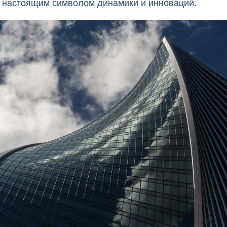
о настоящим символом динамики и инноваций.