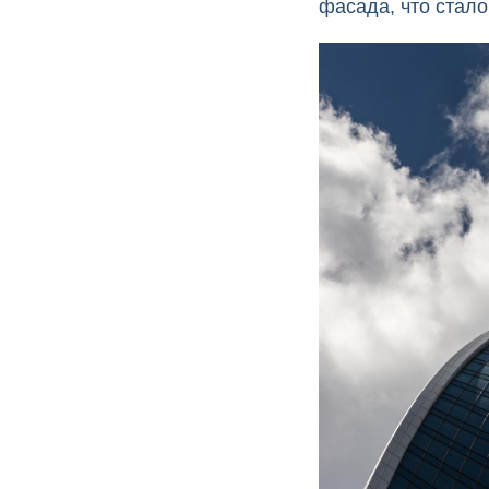
фасада, что стал