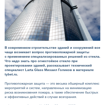
В современном строительстве зданий и сооружений все
чаще возникает вопрос противопожарной защиты
с применением специализированных решений из стекла.
Что надо знать про огнестойкое стекло при
проектировании зданий, рассказывает технический
специалист Larta Glass Михаил Голиков в материале
tybet.ru.
Противопожарная защита — это весьма обширный комплекс
мероприятий и систем, направленных на минимизацию
риска возникновения пожара, а также обеспечение быстрых
и эффективных действий в случае возгорания.