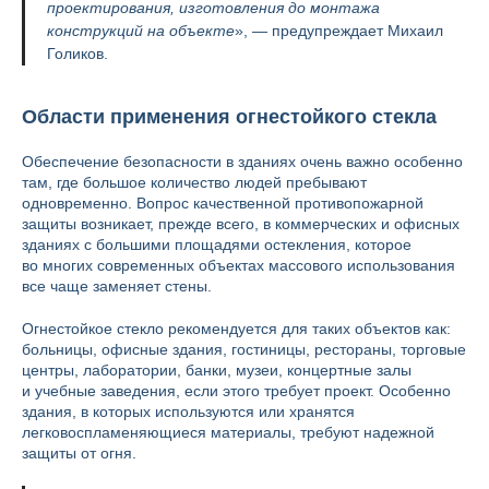
проектирования, изготовления до монтажа
конструкций на объекте
», — предупреждает Михаил
Голиков.
Области применения огнестойкого стекла
Обеспечение безопасности в зданиях очень важно особенно
там, где большое количество людей пребывают
одновременно. Вопрос качественной противопожарной
защиты возникает, прежде всего, в коммерческих и офисных
зданиях с большими площадями остекления, которое
во многих современных объектах массового использования
все чаще заменяет стены.
Огнестойкое стекло рекомендуется для таких объектов как:
больницы, офисные здания, гостиницы, рестораны, торговые
центры, лаборатории, банки, музеи, концертные залы
и учебные заведения, если этого требует проект. Особенно
здания, в которых используются или хранятся
легковоспламеняющиеся материалы, требуют надежной
защиты от огня.