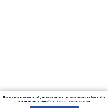
Продолжая использовать сайт, вы соглашаетесь с использованием файлов cookie
в соответствии с нашей
Политикой использования cookie
.