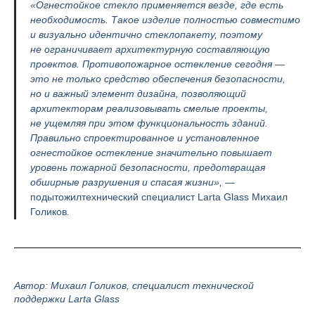
«Огнестойкое стекло применяется везде, где есть
необходимость. Такое изделие полностью совместимо
и визуально идентично стеклопакету, поэтому
не ограничивает архитектурную составляющую
проектов. Противопожарное остекление сегодня —
это не только средство обеспечения безопасности,
но и важный элемент дизайна, позволяющий
архитекторам реализовывать смелые проекты,
не ущемляя при этом функциональность зданий.
Правильно спроектированное и установленное
огнестойкое остекление значительно повышает
уровень пожарной безопасности, предотвращая
обширные разрушения и спасая жизни», —
подытожилтехнический специалист Larta Glass Михаил
Голиков
.
Автор: Михаил Голиков, специалист технической
поддержки Larta Glass