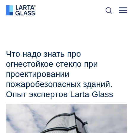
Что надо знать про
огнестойкое стекло при
проектировании
пожаробезопасных зданий.
Опыт экспертов Larta Glass