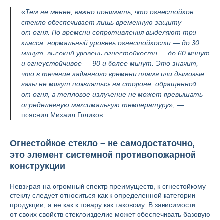
«
Тем не менее, важно понимать, что огнестойкое
стекло обеспечивает лишь временную защиту
от огня. По времени сопротивления выделяют три
класса: нормальный уровень огнестойкости — до 30
минут, высокий уровень огнестойкости — до 60 минут
и огнеустойчивое — 90 и более минут. Это значит,
что в течение заданного времени пламя или дымовые
газы не могут появляться на стороне, обращенной
от огня, а тепловое излучение не может превышать
определенную максимальную температуру
», —
пояснил Михаил Голиков.
Огнестойкое стекло – не самодостаточно,
это элемент системной противопожарной
конструкции
Невзирая на огромный спектр преимуществ, к огнестойкому
стеклу следует относиться как к определенной категории
продукции, а не как к товару как таковому. В зависимости
от своих свойств стеклоизделие может обеспечивать базовую