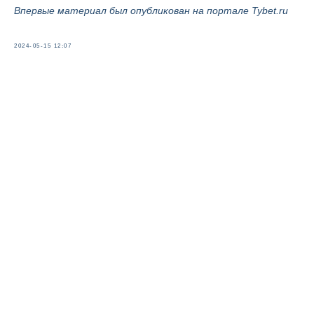
Впервые материал был опубликован на портале
Tybet.ru
2024-05-15 12:07